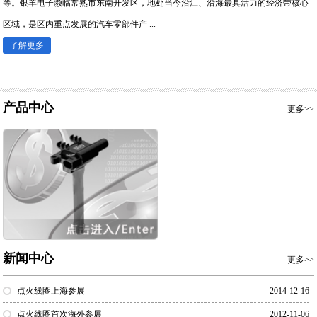
等。银羊电子濒临常熟市东南开发区，地处当今沿江、沿海最具活力的经济带核心
区域，是区内重点发展的汽车零部件产 ...
了解更多
产品中心
更多>>
新闻中心
更多>>
点火线圈上海参展
2014-12-16
点火线圈首次海外参展
2012-11-06