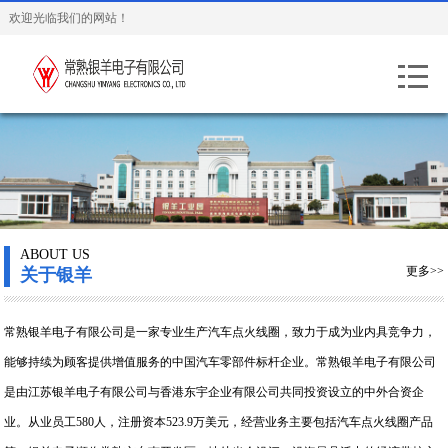
欢迎光临我们的网站！
ABOUT US
更多>>
关于银羊
常熟银羊电子有限公司是一家专业生产汽车点火线圈，致力于成为业内具竞争力，
能够持续为顾客提供增值服务的中国汽车零部件标杆企业。常熟银羊电子有限公司
是由江苏银羊电子有限公司与香港东宇企业有限公司共同投资设立的中外合资企
业。从业员工580人，注册资本523.9万美元，经营业务主要包括汽车点火线圈产品